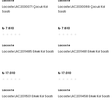
Lacoste
Lacoste
Lacoste LAC2030071 Çocuk Kol
Lacoste LAC2030069 Çocuk Kol
Saati
Saati
₺ 7.610
₺ 7.610
Lacoste
Lacoste
Lacoste LAC2011485 Erkek Kol Saati
Lacoste LAC2011481 Erkek Kol Saati
₺ 17.010
₺ 17.010
Lacoste
Lacoste
Lacoste LAC2011501 Erkek Kol Saati
Lacoste LAC2011458 Erkek Kol Saati