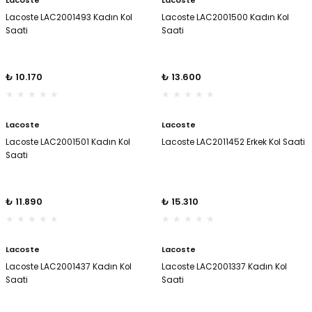
Lacoste
Lacoste
Lacoste LAC2001493 Kadın Kol
Lacoste LAC2001500 Kadın Kol
Saati
Saati
₺ 10.170
₺ 13.600
Lacoste
Lacoste
Lacoste LAC2001501 Kadın Kol
Lacoste LAC2011452 Erkek Kol Saati
Saati
₺ 11.890
₺ 15.310
Lacoste
Lacoste
Lacoste LAC2001437 Kadın Kol
Lacoste LAC2001337 Kadın Kol
Saati
Saati