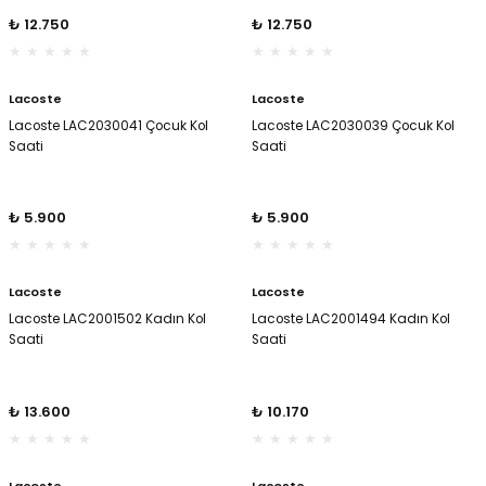
₺ 12.750
₺ 12.750
Lacoste
Lacoste
Lacoste LAC2030041 Çocuk Kol
Lacoste LAC2030039 Çocuk Kol
Saati
Saati
₺ 5.900
₺ 5.900
Lacoste
Lacoste
Lacoste LAC2001502 Kadın Kol
Lacoste LAC2001494 Kadın Kol
Saati
Saati
₺ 13.600
₺ 10.170