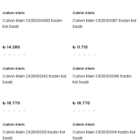
Calvin Klein
Calvin Klein
Calvin Klein CK25200083 Kadın
Calvin Klein CK25100187 Kadın Kol
Kol Saati
Saati
₺ 14.280
₺ 11.710
Calvin Klein
Calvin Klein
Calvin Klein CK25100142 Kadın Kol
Calvin Klein CK25100095 Kadın
Saati
Kol Saati
₺ 16.770
₺ 16.770
Calvin Klein
Calvin Klein
Calvin Klein CK25100113 Kadın Kol
Calvin Klein CK25100114 Kadın Kol
Saati
Saati