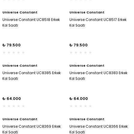
Universe Constant
Universe Constant
Universe Constant UC8518 Erkek
Universe Constant UC8517 Erkek
Kol Saati
Kol Saati
₺ 79.500
₺ 79.500
Universe Constant
Universe Constant
Universe Constant UC8385 Erkek
Universe Constant UC8383 Erkek
Kol Saati
Kol Saati
₺ 64.000
₺ 64.000
Universe Constant
Universe Constant
Universe Constant UC8369 Erkek
Universe Constant UC8366 Erkek
Kol Saati
Kol Saati