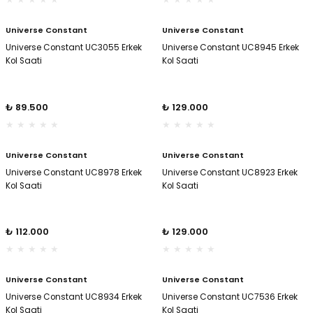
er
er
Universe Constant
Universe Constant
Universe Constant UC3055 Erkek
Universe Constant UC8945 Erkek
Kol Saati
Kol Saati
₺ 89.500
₺ 129.000
Universe Constant
Universe Constant
Universe Constant UC8978 Erkek
Universe Constant UC8923 Erkek
Kol Saati
Kol Saati
₺ 112.000
₺ 129.000
Universe Constant
Universe Constant
Universe Constant UC8934 Erkek
Universe Constant UC7536 Erkek
Kol Saati
Kol Saati