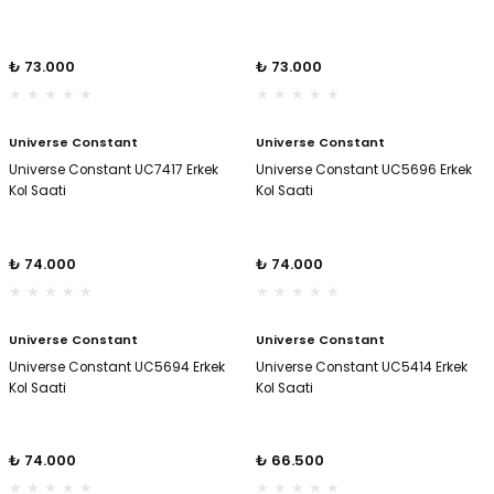
₺ 73.000
₺ 73.000
Universe Constant
Universe Constant
Universe Constant UC7417 Erkek
Universe Constant UC5696 Erkek
Kol Saati
Kol Saati
₺ 74.000
₺ 74.000
Universe Constant
Universe Constant
Universe Constant UC5694 Erkek
Universe Constant UC5414 Erkek
Kol Saati
Kol Saati
₺ 74.000
₺ 66.500