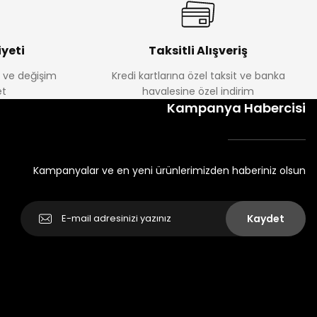
yeti
Taksitli Alışveriş
e ve değişim
Kredi kartlarına özel taksit ve banka
t
havalesine özel indirim
Kampanya Habercisi
Kampanyalar ve en yeni ürünlerimizden haberiniz olsun
Kaydet