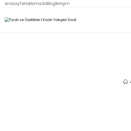
Anasayfa
Hakkımızda
Blog
İletişim