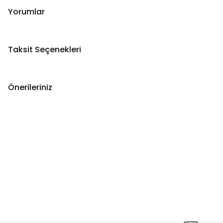
Yorumlar
Taksit Seçenekleri
Önerileriniz