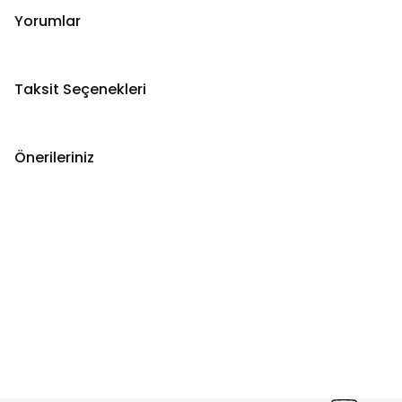
Yorumlar
Taksit Seçenekleri
Önerileriniz