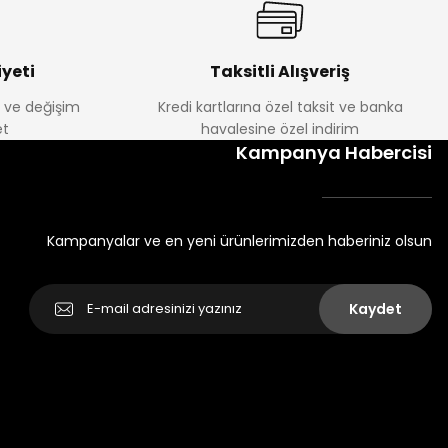
yeti
Taksitli Alışveriş
e ve değişim
Kredi kartlarına özel taksit ve banka
t
havalesine özel indirim
Kampanya Habercisi
Kampanyalar ve en yeni ürünlerimizden haberiniz olsun
Kaydet