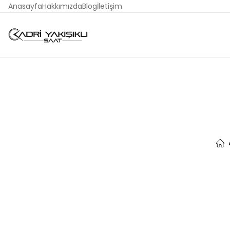
Anasayfa
Hakkımızda
Blog
İletişim