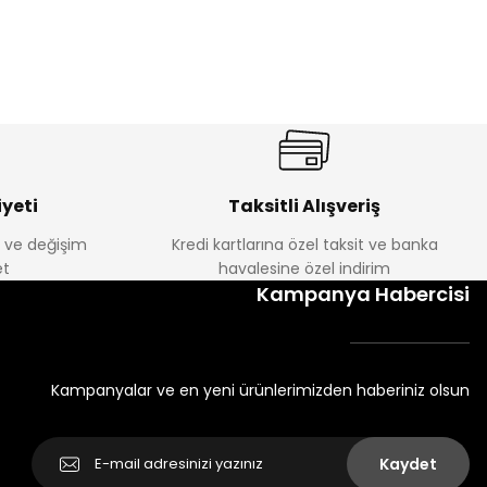
yeti
Taksitli Alışveriş
e ve değişim
Kredi kartlarına özel taksit ve banka
t
havalesine özel indirim
Kampanya Habercisi
Kampanyalar ve en yeni ürünlerimizden haberiniz olsun
Kaydet