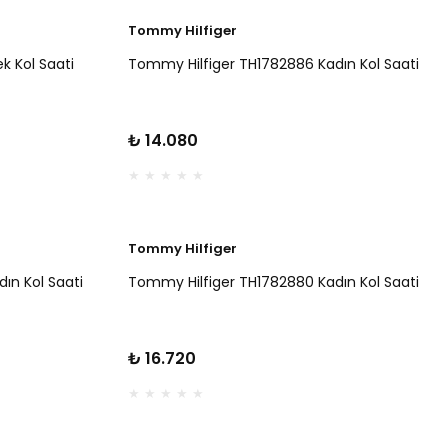
Tommy Hilfiger
k Kol Saati
Tommy Hilfiger TH1782886 Kadın Kol Saati
₺ 14.080
Tommy Hilfiger
ın Kol Saati
Tommy Hilfiger TH1782880 Kadın Kol Saati
₺ 16.720