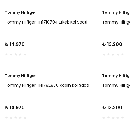
Tommy Hilfiger
Tommy Hilfig
Tommy Hilfiger TH1710704 Erkek Kol Saati
Tommy Hilfige
₺ 14.970
₺ 13.200
Tommy Hilfiger
Tommy Hilfig
Tommy Hilfiger TH1782876 Kadın Kol Saati
Tommy Hilfige
₺ 14.970
₺ 13.200