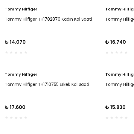
Tommy Hilfiger
Tommy Hilfig
Tommy Hilfiger TH1782870 Kadın Kol Saati
Tommy Hilfige
₺ 14.070
₺ 16.740
Tommy Hilfiger
Tommy Hilfig
Tommy Hilfiger TH1710755 Erkek Kol Saati
Tommy Hilfige
₺ 17.600
₺ 15.830