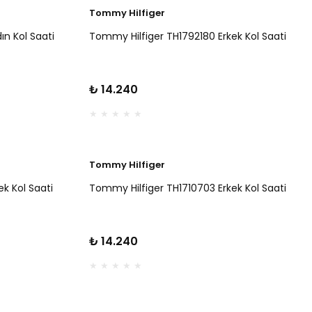
Tommy Hilfiger
n Kol Saati
Tommy Hilfiger TH1792180 Erkek Kol Saati
₺ 14.240
Tommy Hilfiger
k Kol Saati
Tommy Hilfiger TH1710703 Erkek Kol Saati
₺ 14.240