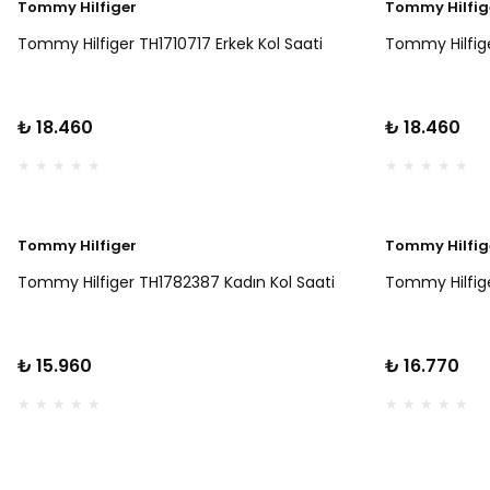
Tommy Hilfiger
Tommy Hilfig
Tommy Hilfiger TH1710717 Erkek Kol Saati
Tommy Hilfige
₺ 18.460
₺ 18.460
Tommy Hilfiger
Tommy Hilfig
Tommy Hilfiger TH1782387 Kadın Kol Saati
Tommy Hilfige
₺ 15.960
₺ 16.770