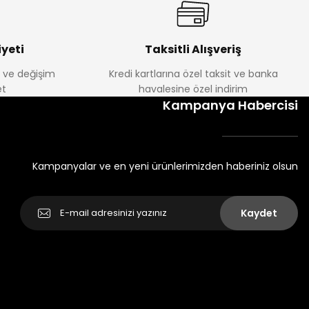
yeti
Taksitli Alışveriş
e ve değişim
Kredi kartlarına özel taksit ve banka
t
havalesine özel indirim
Kampanya Habercisi
Kampanyalar ve en yeni ürünlerimizden haberiniz olsun
Kaydet