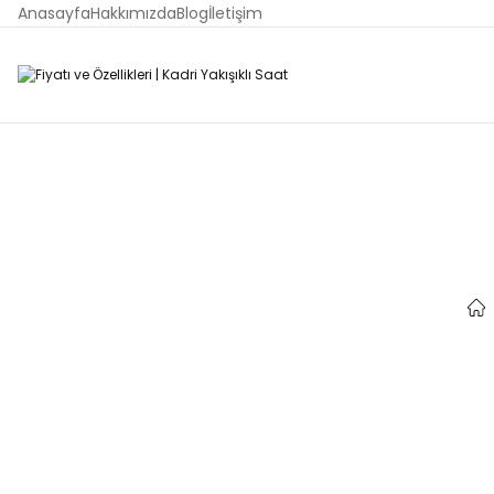
Anasayfa
Hakkımızda
Blog
İletişim