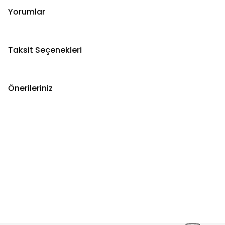
Yorumlar
Taksit Seçenekleri
Önerileriniz