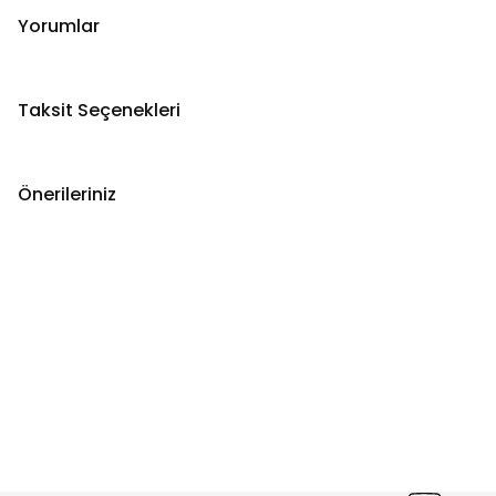
Yorumlar
Taksit Seçenekleri
Önerileriniz