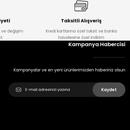
yeti
Taksitli Alışveriş
e ve değişim
Kredi kartlarına özel taksit ve banka
t
havalesine özel indirim
Kampanya Habercisi
Kampanyalar ve en yeni ürünlerimizden haberiniz olsun
Kaydet