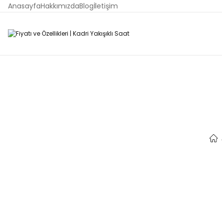
Anasayfa
Hakkımızda
Blog
İletişim