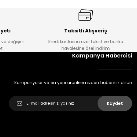
yeti
Taksitli Alışveriş
e ve değişim
Kredi kartlarına özel taksit ve banka
t
havalesine özel indirim
Kampanya Habercisi
Kampanyalar ve en yeni ürünlerimizden haberiniz olsun
Kaydet