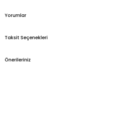
Yorumlar
Taksit Seçenekleri
Önerileriniz