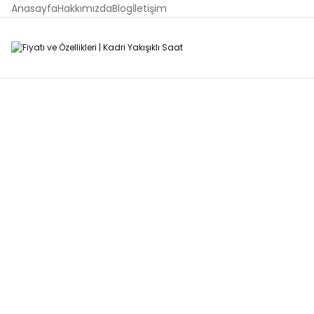
Anasayfa
Hakkımızda
Blog
İletişim