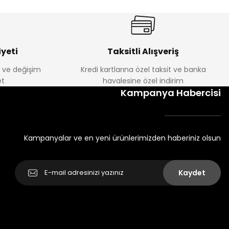
yeti
Taksitli Alışveriş
e ve değişim
Kredi kartlarına özel taksit ve banka
t
havalesine özel indirim
Kampanya Habercisi
Kampanyalar ve en yeni ürünlerimizden haberiniz olsun
Kaydet