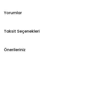
Yorumlar
Taksit Seçenekleri
Önerileriniz