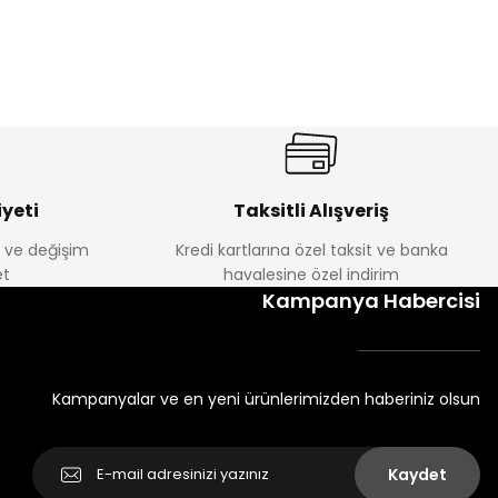
yeti
Taksitli Alışveriş
e ve değişim
Kredi kartlarına özel taksit ve banka
t
havalesine özel indirim
Kampanya Habercisi
Kampanyalar ve en yeni ürünlerimizden haberiniz olsun
Kaydet