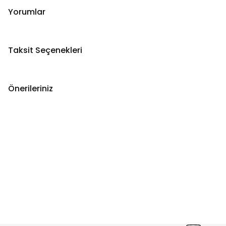
Yorumlar
Taksit Seçenekleri
Önerileriniz