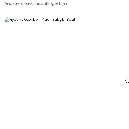
Anasayfa
Hakkımızda
Blog
İletişim