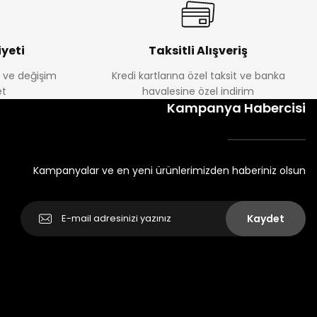
yeti
Taksitli Alışveriş
e ve değişim
Kredi kartlarına özel taksit ve banka
t
havalesine özel indirim
Kampanya Habercisi
Kampanyalar ve en yeni ürünlerimizden haberiniz olsun
Kaydet