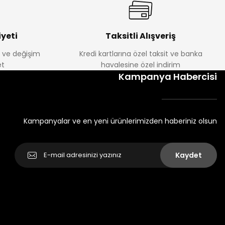
yeti
Taksitli Alışveriş
e ve değişim
Kredi kartlarına özel taksit ve banka
t
havalesine özel indirim
Kampanya Habercisi
Kampanyalar ve en yeni ürünlerimizden haberiniz olsun
Kaydet