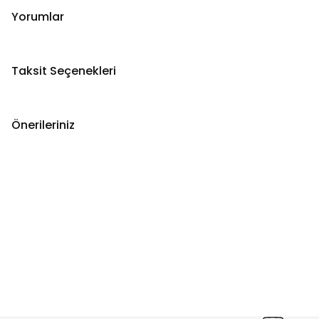
Yorumlar
Taksit Seçenekleri
Önerileriniz