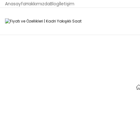
Anasayfa
Hakkımızda
Blog
İletişim