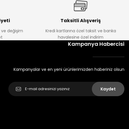
yeti
Taksitli Alışveriş
e ve değişim
Kredi kartlarına özel taksit ve banka
t
havalesine özel indirim
Kampanya Habercisi
Kampanyalar ve en yeni ürünlerimizden haberiniz olsun
Kaydet