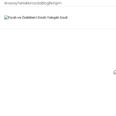
Anasayfa
Hakkımızda
Blog
İletişim