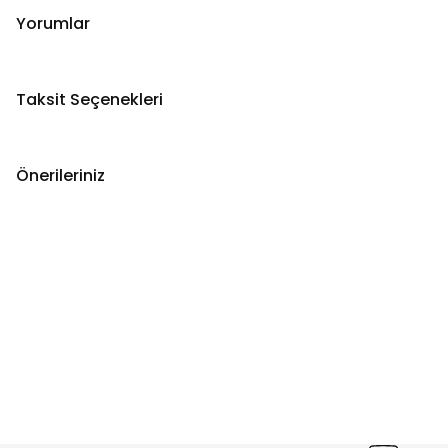
Yorumlar
Taksit Seçenekleri
Önerileriniz