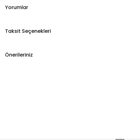
Yorumlar
Taksit Seçenekleri
Önerileriniz