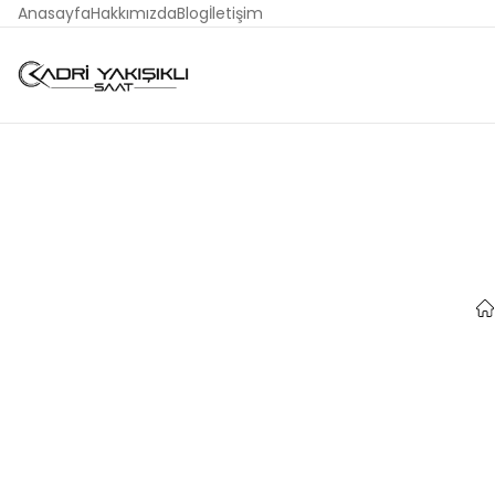
Anasayfa
Hakkımızda
Blog
İletişim