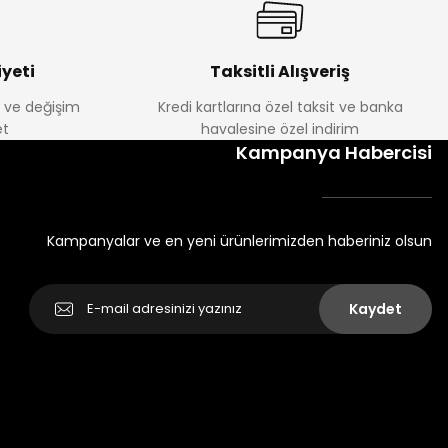
yeti
Taksitli Alışveriş
e ve değişim
Kredi kartlarına özel taksit ve banka
t
havalesine özel indirim
Kampanya Habercisi
Kampanyalar ve en yeni ürünlerimizden haberiniz olsun
Kaydet