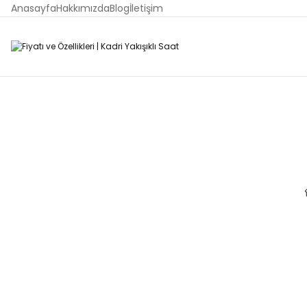
Anasayfa
Hakkımızda
Blog
İletişim