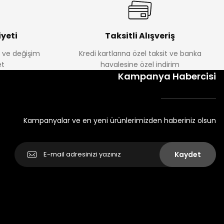
yeti
Taksitli Alışveriş
e ve değişim
Kredi kartlarına özel taksit ve banka
t
havalesine özel indirim
Kampanya Habercisi
Kampanyalar ve en yeni ürünlerimizden haberiniz olsun
Kaydet