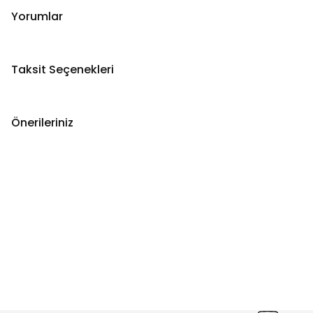
Yorumlar
Taksit Seçenekleri
Önerileriniz