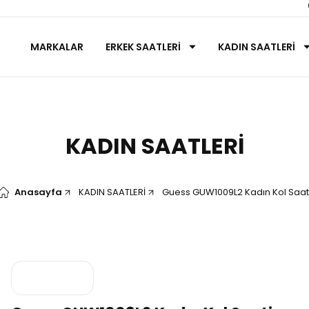
MARKALAR
ERKEK SAATLERİ
KADIN SAATLERİ
KADIN SAATLERİ
Anasayfa
KADIN SAATLERİ
Guess GUW1009L2 Kadın Kol Saat