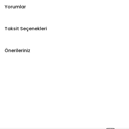
Yorumlar
Taksit Seçenekleri
Önerileriniz