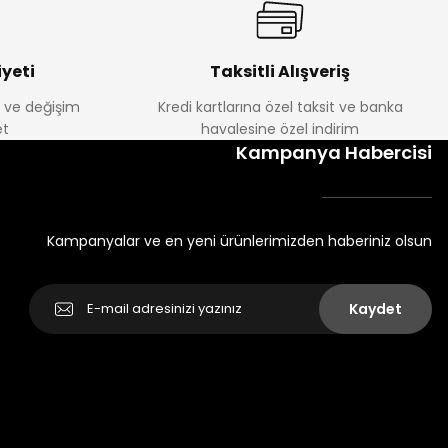
yeti
Taksitli Alışveriş
e ve değişim
Kredi kartlarına özel taksit ve banka
t
havalesine özel indirim
Kampanya Habercisi
Kampanyalar ve en yeni ürünlerimizden haberiniz olsun
Kaydet