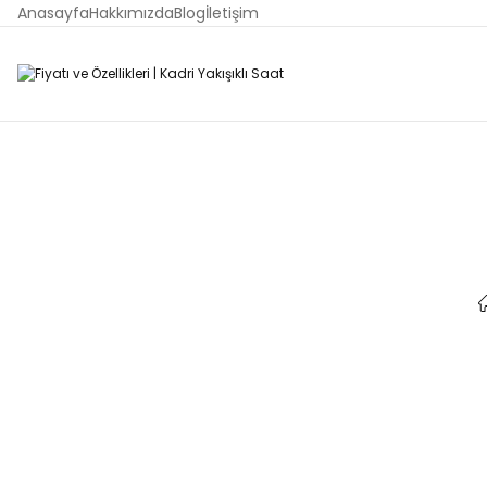
Anasayfa
Hakkımızda
Blog
İletişim