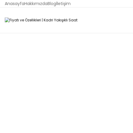
Anasayfa
Hakkımızda
Blog
İletişim