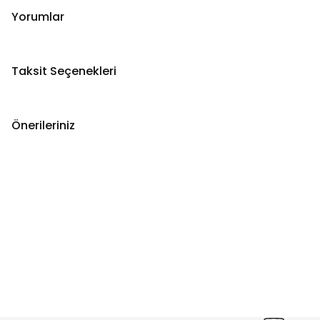
Yorumlar
Taksit Seçenekleri
Önerileriniz