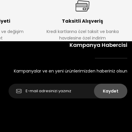
yeti
Taksitli Alışveriş
e ve değişim
Kredi kartlarına özel taksit ve banka
t
havalesine özel indirim
Kampanya Habercisi
Kampanyalar ve en yeni ürünlerimizden haberiniz olsun
Kaydet