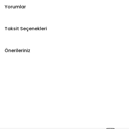
Yorumlar
Taksit Seçenekleri
Önerileriniz