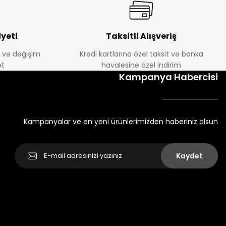
yeti
Taksitli Alışveriş
e ve değişim
Kredi kartlarına özel taksit ve banka
t
havalesine özel indirim
Kampanya Habercisi
Kampanyalar ve en yeni ürünlerimizden haberiniz olsun
Kaydet