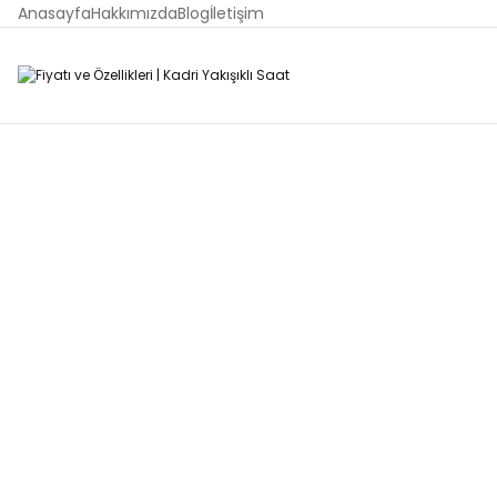
Anasayfa
Hakkımızda
Blog
İletişim