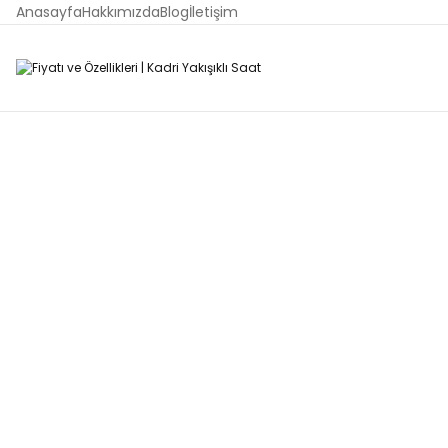
Anasayfa
Hakkımızda
Blog
İletişim