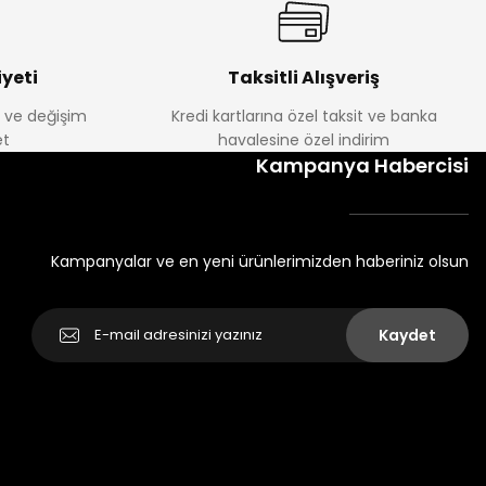
yeti
Taksitli Alışveriş
e ve değişim
Kredi kartlarına özel taksit ve banka
t
havalesine özel indirim
Kampanya Habercisi
Kampanyalar ve en yeni ürünlerimizden haberiniz olsun
Kaydet