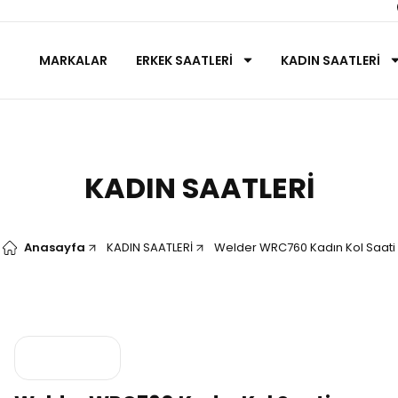
MARKALAR
ERKEK SAATLERİ
KADIN SAATLERİ
KADIN SAATLERİ
Anasayfa
KADIN SAATLERİ
Welder WRC760 Kadın Kol Saati