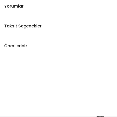
Yorumlar
Taksit Seçenekleri
Önerileriniz