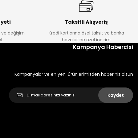
yeti
Taksitli Alışveriş
e ve değişim
Kredi kartlarına özel taksit ve banka
t
havalesine özel indirim
Kampanya Habercisi
Kampanyalar ve en yeni ürünlerimizden haberiniz olsun
Kaydet