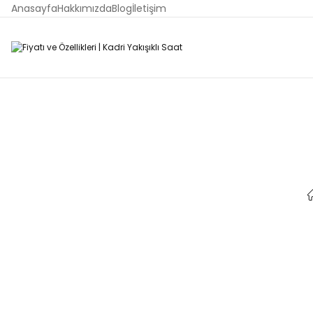
Anasayfa
Hakkımızda
Blog
İletişim