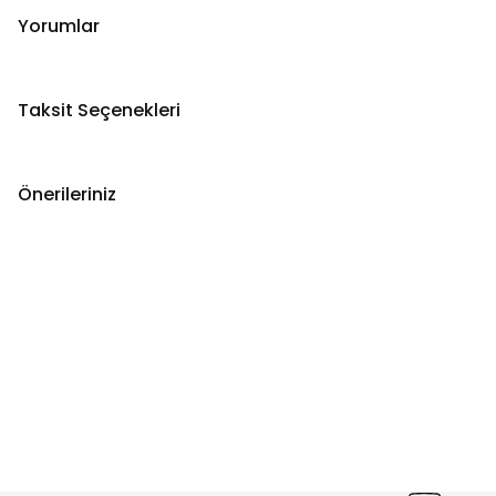
Yorumlar
Taksit Seçenekleri
Önerileriniz