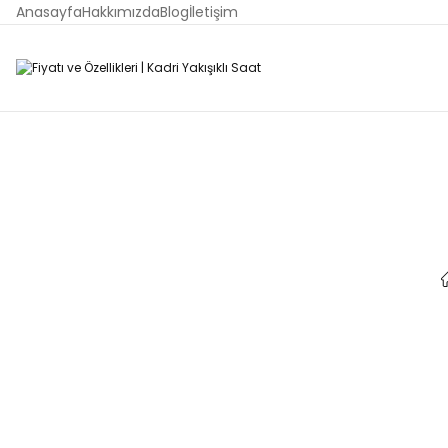
Anasayfa
Hakkımızda
Blog
İletişim