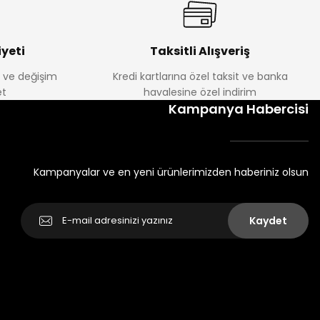
yeti
Taksitli Alışveriş
e ve değişim
Kredi kartlarına özel taksit ve banka
t
havalesine özel indirim
Kampanya Habercisi
Kampanyalar ve en yeni ürünlerimizden haberiniz olsun
Kaydet