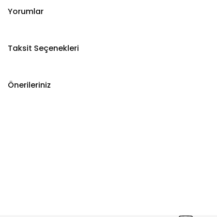
Yorumlar
Taksit Seçenekleri
Önerileriniz