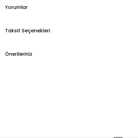
Yorumlar
Taksit Seçenekleri
Önerileriniz