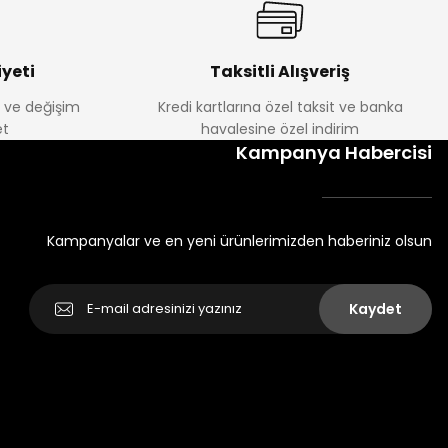
yeti
Taksitli Alışveriş
e ve değişim
Kredi kartlarına özel taksit ve banka
t
havalesine özel indirim
Kampanya Habercisi
Kampanyalar ve en yeni ürünlerimizden haberiniz olsun
Kaydet