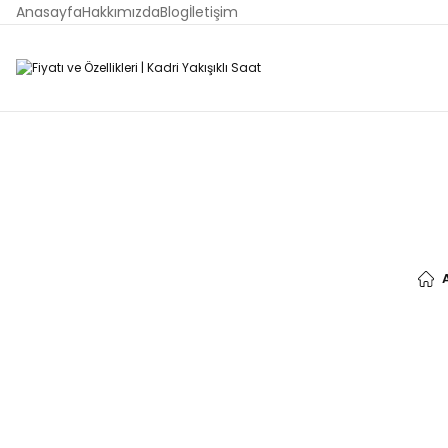
Anasayfa
Hakkımızda
Blog
İletişim