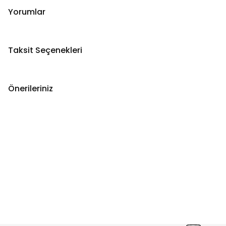
Yorumlar
Taksit Seçenekleri
Önerileriniz