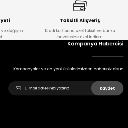
yeti
Taksitli Alışveriş
e ve değişim
Kredi kartlarına özel taksit ve banka
t
havalesine özel indirim
Kampanya Habercisi
Kampanyalar ve en yeni ürünlerimizden haberiniz olsun
Kaydet