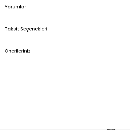
Yorumlar
Taksit Seçenekleri
Önerileriniz