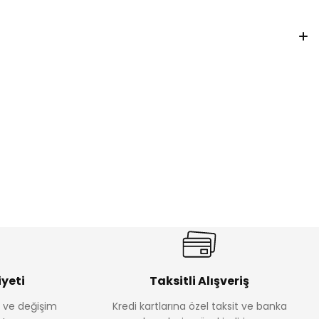
yeti
Taksitli Alışveriş
e ve değişim
Kredi kartlarına özel taksit ve banka