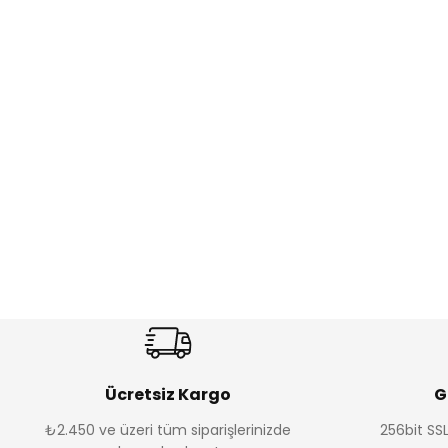
Ücretsiz Kargo
G
₺2.450 ve üzeri tüm siparişlerinizde
256bit SSL