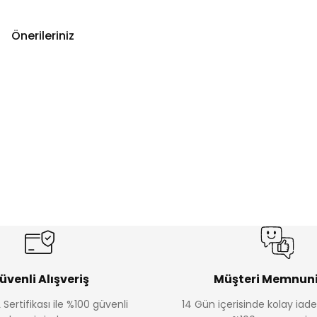
Önerileriniz
üvenli Alışveriş
Müşteri Memnuni
 Sertifikası ile %100 güvenli
14 Gün içerisinde kolay iad