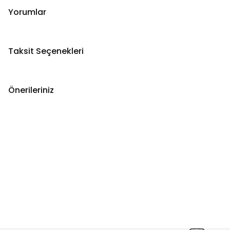
Yorumlar
Taksit Seçenekleri
Önerileriniz