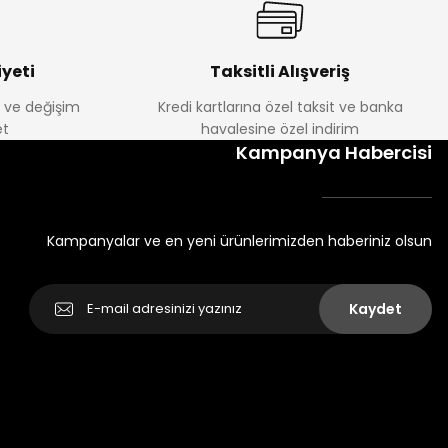
yeti
Taksitli Alışveriş
e ve değişim
Kredi kartlarına özel taksit ve banka
t
havalesine özel indirim
Kampanya Habercisi
Kampanyalar ve en yeni ürünlerimizden haberiniz olsun
Kaydet