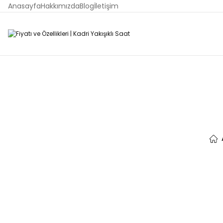
Anasayfa
Hakkımızda
Blog
İletişim