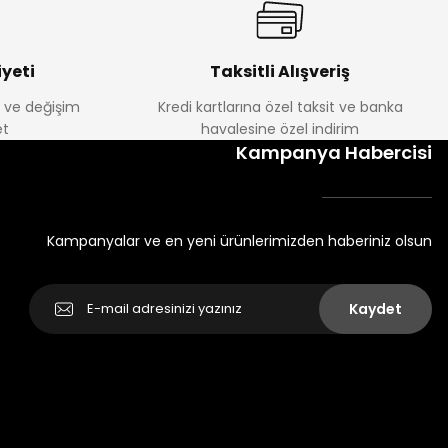
yeti
Taksitli Alışveriş
e ve değişim
Kredi kartlarına özel taksit ve banka
t
havalesine özel indirim
Kampanya Habercisi
Kampanyalar ve en yeni ürünlerimizden haberiniz olsun
Kaydet