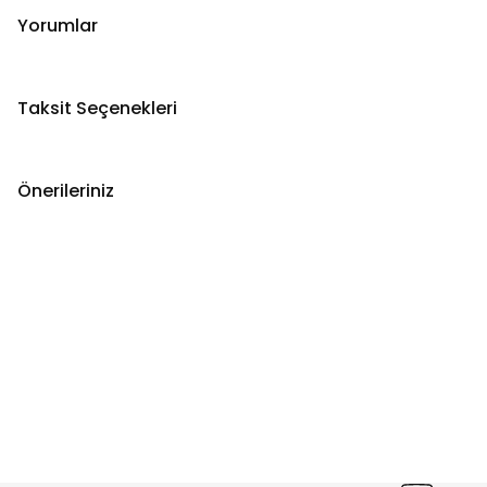
Yorumlar
Taksit Seçenekleri
Önerileriniz