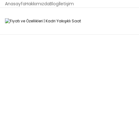
Anasayfa
Hakkımızda
Blog
İletişim