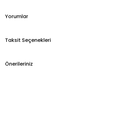
Yorumlar
Taksit Seçenekleri
Önerileriniz