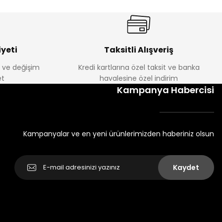
yeti
Taksitli Alışveriş
e ve değişim
Kredi kartlarına özel taksit ve banka
t
havalesine özel indirim
Kampanya Habercisi
Kampanyalar ve en yeni ürünlerimizden haberiniz olsun
Kaydet