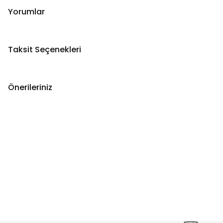
Yorumlar
Taksit Seçenekleri
Önerileriniz