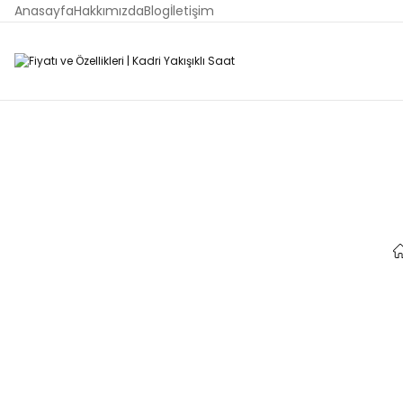
Anasayfa
Hakkımızda
Blog
İletişim