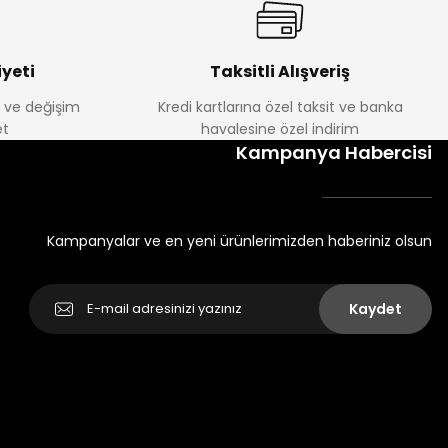
yeti
Taksitli Alışveriş
e ve değişim
Kredi kartlarına özel taksit ve banka
t
havalesine özel indirim
Kampanya Habercisi
Kampanyalar ve en yeni ürünlerimizden haberiniz olsun
Kaydet