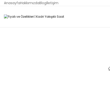
Anasayfa
Hakkımızda
Blog
İletişim