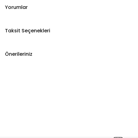
Yorumlar
Taksit Seçenekleri
Önerileriniz