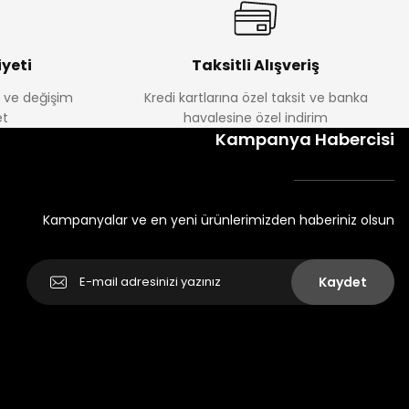
yeti
Taksitli Alışveriş
e ve değişim
Kredi kartlarına özel taksit ve banka
t
havalesine özel indirim
Kampanya Habercisi
Kampanyalar ve en yeni ürünlerimizden haberiniz olsun
Kaydet