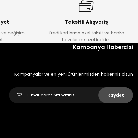
yeti
Taksitli Alışveriş
e ve değişim
Kredi kartlarına özel taksit ve banka
t
havalesine özel indirim
Kampanya Habercisi
Kampanyalar ve en yeni ürünlerimizden haberiniz olsun
Kaydet