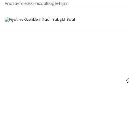
Anasayfa
Hakkımızda
Blog
İletişim