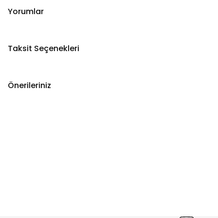
Yorumlar
Taksit Seçenekleri
Önerileriniz