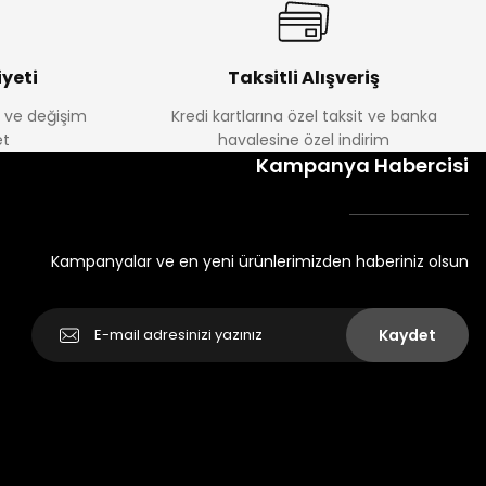
yeti
Taksitli Alışveriş
e ve değişim
Kredi kartlarına özel taksit ve banka
t
havalesine özel indirim
Kampanya Habercisi
Kampanyalar ve en yeni ürünlerimizden haberiniz olsun
Kaydet