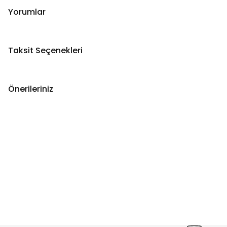
Yorumlar
Taksit Seçenekleri
Önerileriniz