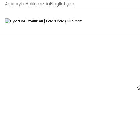
Anasayfa
Hakkımızda
Blog
İletişim