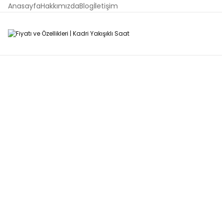
Anasayfa
Hakkımızda
Blog
İletişim