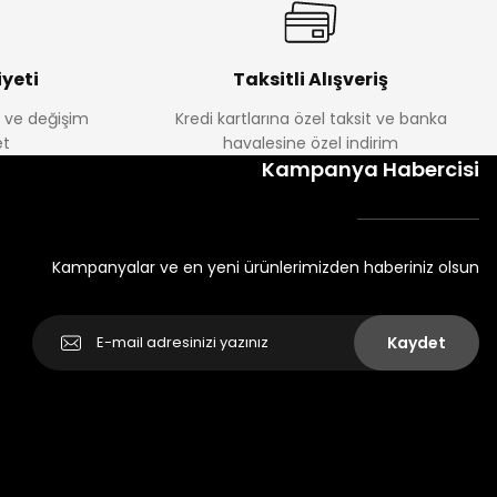
yeti
Taksitli Alışveriş
e ve değişim
Kredi kartlarına özel taksit ve banka
t
havalesine özel indirim
Kampanya Habercisi
Kampanyalar ve en yeni ürünlerimizden haberiniz olsun
Kaydet