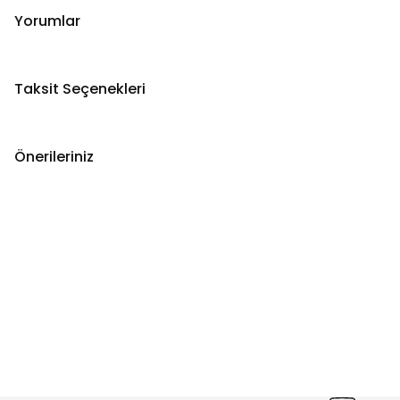
Yorumlar
Taksit Seçenekleri
Önerileriniz